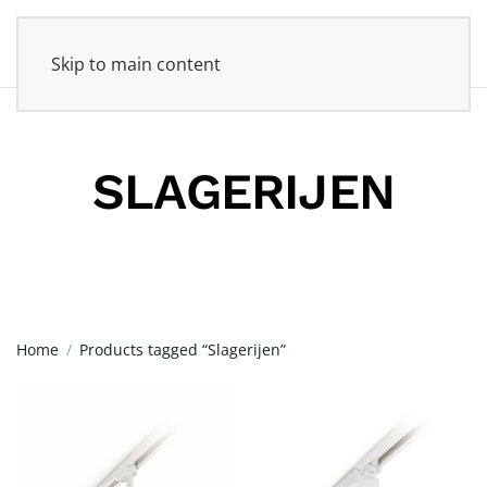
Skip to main content
SLAGERIJEN
Home
Products tagged “Slagerijen”