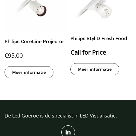
Philips StyliD Fresh Food
Philips CoreLine Projector
Call for Price
€
95,00
Meer informatie
Meer informatie
De Led Goeroe is de specialist in LED Visualisatie.