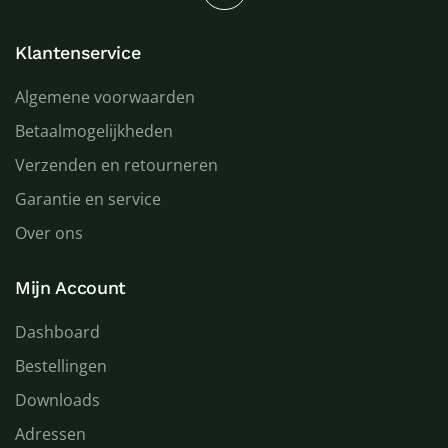
Klantenservice
Algemene voorwaarden
Betaalmogelijkheden
Verzenden en retourneren
Garantie en service
Over ons
Mijn Account
Dashboard
Bestellingen
Downloads
Adressen