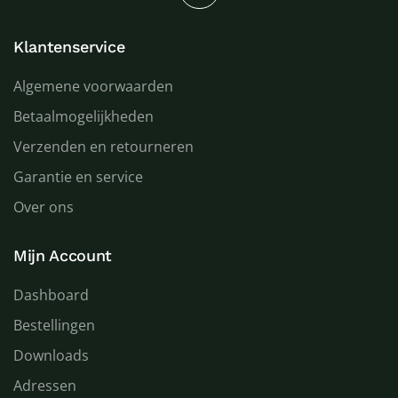
Klantenservice
Algemene voorwaarden
Betaalmogelijkheden
Verzenden en retourneren
Garantie en service
Over ons
Mijn Account
Dashboard
Bestellingen
Downloads
Adressen