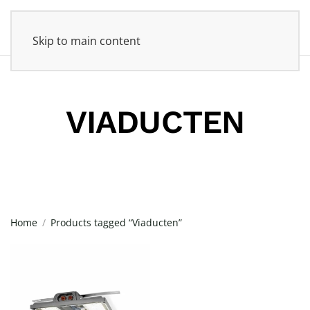
Skip to main content
VIADUCTEN
Home
Products tagged “Viaducten”