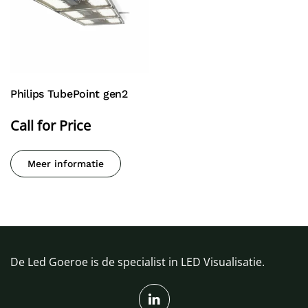
Philips TubePoint gen2
Call for Price
Meer informatie
De Led Goeroe is de specialist in LED Visualisatie.