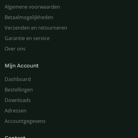
Algemene voorwaarden
Betaalmogelijkheden
Verzenden en retourneren
Garantie en service
Over ons
Mijn Account
Dashboard
Bestellingen
Downloads
Adressen
Accountgegevens
Contact