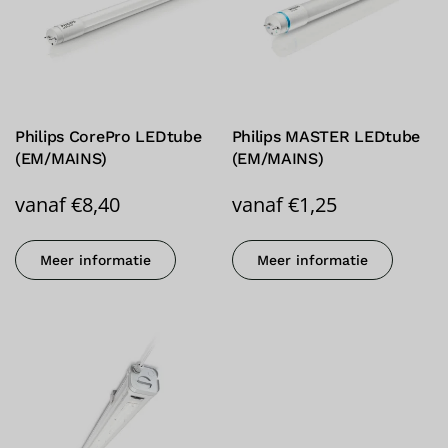
Philips CorePro LEDtube
Philips MASTER LEDtube
(EM/MAINS)
(EM/MAINS)
vanaf
€
8,40
vanaf
€
1,25
Meer informatie
Meer informatie