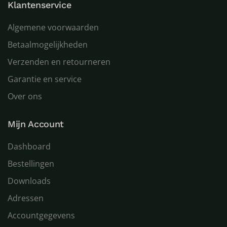
Klantenservice
Algemene voorwaarden
Betaalmogelijkheden
Verzenden en retourneren
Garantie en service
Over ons
Mijn Account
Dashboard
Bestellingen
Downloads
Adressen
Accountgegevens