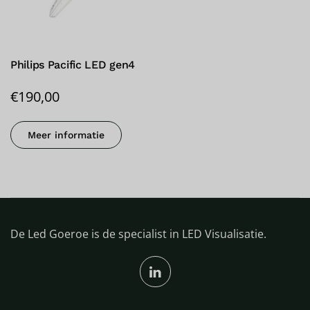
Philips Pacific LED gen4
€
190,00
Meer informatie
De Led Goeroe is de specialist in LED Visualisatie.