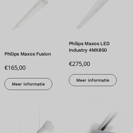
Philips Maxos LED
Industry 4MX850
Philips Maxos Fusion
€
275,00
€
165,00
Meer informatie
Meer informatie