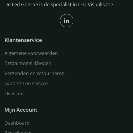
De Led Goeroe is de specialist in LED Visualisatie.
Klantenservice
Algemene voorwaarden
Betaalmogelijkheden
Verzenden en retourneren
Garantie en service
Over ons
Mijn Account
Dashboard