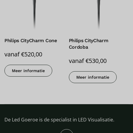
Philips CityCharm Cone
Philips CityCharm
Cordoba
vanaf
€
520,00
vanaf
€
530,00
Meer informatie
Meer informatie
De Led Goeroe is de specialist in LED Visualisatie.