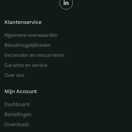
Klantenservice
Algemene voorwaarden
Betaalmogelijkheden
Verzenden en retourneren
Garantie en service
Over ons
Mijn Account
Dashboard
Bestellingen
Downloads