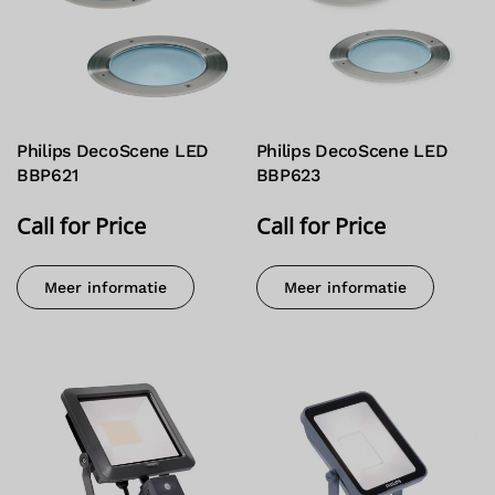
Philips DecoScene LED
Philips DecoScene LED
BBP621
BBP623
Call for Price
Call for Price
Meer informatie
Meer informatie