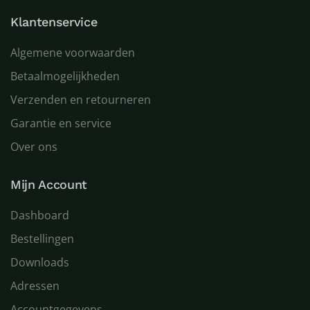
Klantenservice
Algemene voorwaarden
Betaalmogelijkheden
Verzenden en retourneren
Garantie en service
Over ons
Mijn Account
Dashboard
Bestellingen
Downloads
Adressen
Accountgegevens