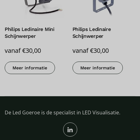
Philips Ledinaire Mini
Philips Ledinaire
Schijnwerper
Schijnwerper
vanaf
€
30,00
vanaf
€
30,00
Meer informatie
Meer informatie
De Led Goeroe is de specialist in LED Visualisatie.