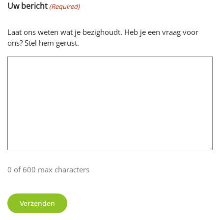
Uw bericht
(Required)
Laat ons weten wat je bezighoudt. Heb je een vraag voor
ons? Stel hem gerust.
0 of 600 max characters
Verzenden