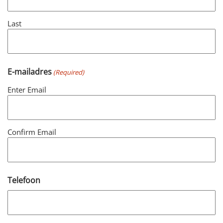
Last
E-mailadres
(Required)
Enter Email
Confirm Email
Telefoon