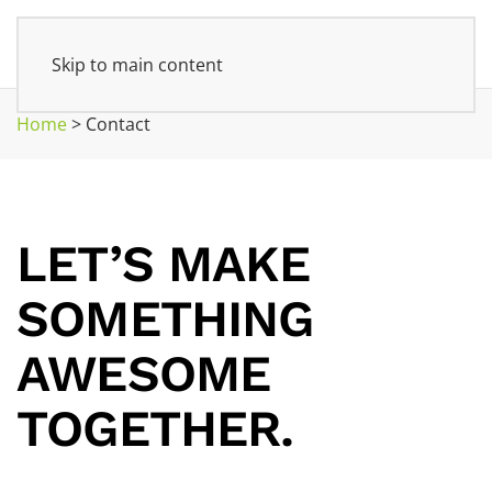
Skip to main content
Home
>
Contact
LET’S MAKE
SOMETHING
AWESOME
TOGETHER.